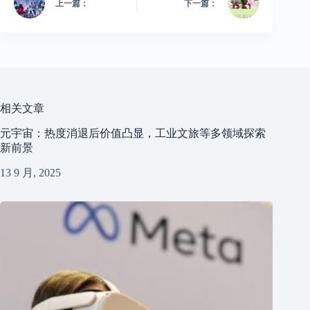
上一篇：
下一篇：
相关文章
​元宇宙：热度消退后价值凸显，工业文旅等多领域探索
新前景​
13 9 月, 2025