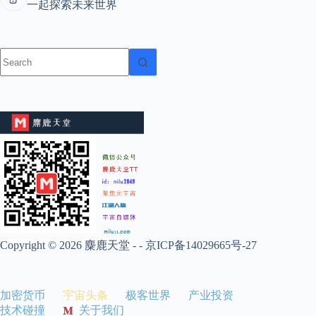
一起探索未来世界
Copyright © 2026 麋鹿天堂 - -
京ICP备14029665号-27
加密货币
宇宙头条
极客世界
产业投资
技术碰撞
关于我们