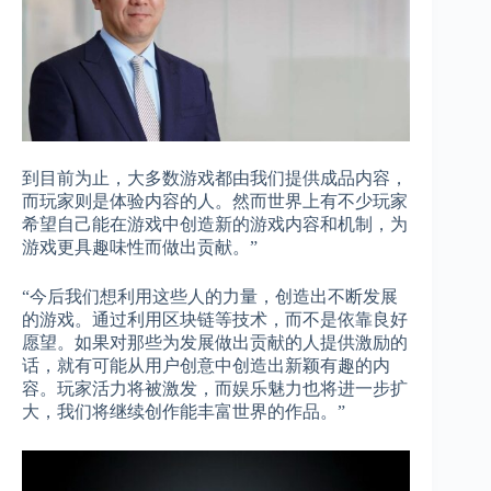
到目前为止，大多数游戏都由我们提供成品内容，
而玩家则是体验内容的人。然而世界上有不少玩家
希望自己能在游戏中创造新的游戏内容和机制，为
游戏更具趣味性而做出贡献。”
“今后我们想利用这些人的力量，创造出不断发展
的游戏。通过利用区块链等技术，而不是依靠良好
愿望。如果对那些为发展做出贡献的人提供激励的
话，就有可能从用户创意中创造出新颖有趣的内
容。玩家活力将被激发，而娱乐魅力也将进一步扩
大，我们将继续创作能丰富世界的作品。”