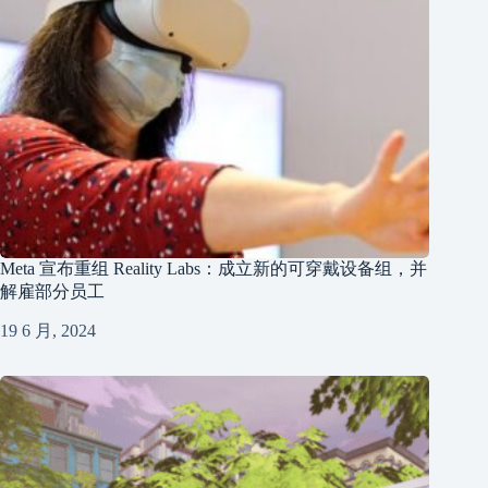
Meta 宣布重组 Reality Labs：成立新的可穿戴设备组，并
解雇部分员工
19 6 月, 2024