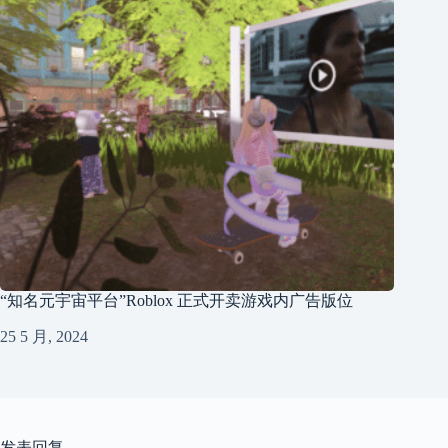
“知名元宇宙平台”Roblox 正式开卖游戏内广告版位
25 5 月, 2024
发表回复