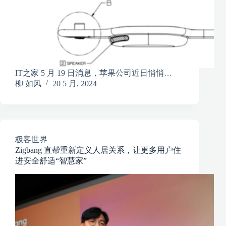
IT之家 5 月 19 日消息，苹果公司近日悄悄…
柳 如风
20 5 月, 2024
极客世界
Zigbang 直帮重新定义人居关系，让更多用户住
进安全舒适“智慧家”