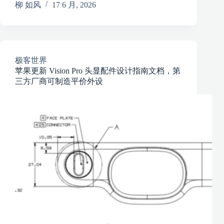
柳 如风
17 6 月, 2026
极客世界
苹果更新 Vision Pro 头显配件设计指南文档，第
三方厂商可制造平价外设