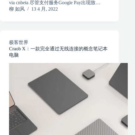
via cnbeta 尽管支付服务Google Pay出现致…
柳 如风
13 4 月, 2022
极客世界
Craob X：一款完全通过无线连接的概念笔记本
电脑