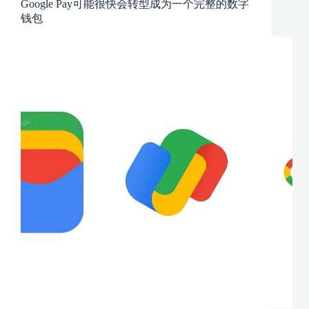
Google Pay可能很快会转型成为一个完整的数字
钱包