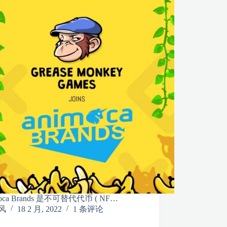
oca Brands 是不可替代代币 ( NF…
风
18 2 月, 2022
1 条评论