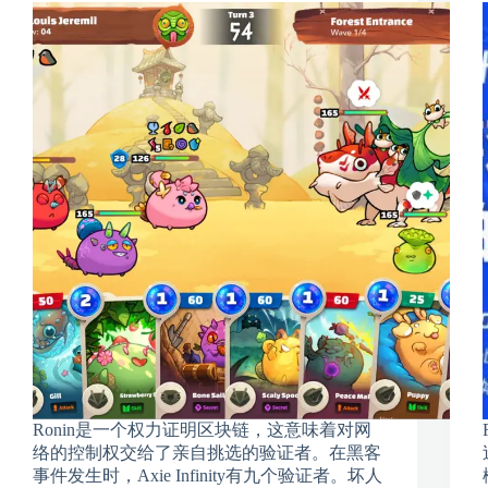
Ronin是一个权力证明区块链，这意味着对网
络的控制权交给了亲自挑选的验证者。在黑客
事件发生时，Axie Infinity有九个验证者。坏人