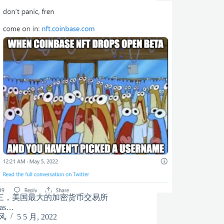
三，美国最大的加密货币交易所
bas…
风
5 5 月, 2022