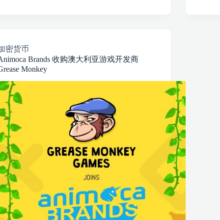
加密货币
Animoca Brands 收购澳大利亚游戏开发商
Grease Monkey