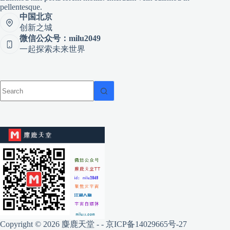
pellentesque.
中国北京
创新之城
微信公众号：milu2049
一起探索未来世界
Copyright © 2026 麋鹿天堂 - -
京ICP备14029665号-27