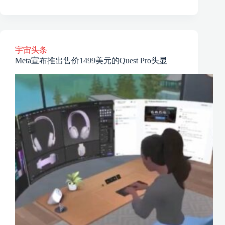
宇宙头条
Meta宣布推出售价1499美元的Quest Pro头显