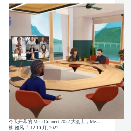
今天开幕的 Meta Connect 2022 大会上，Me…
柳 如风
12 10 月, 2022