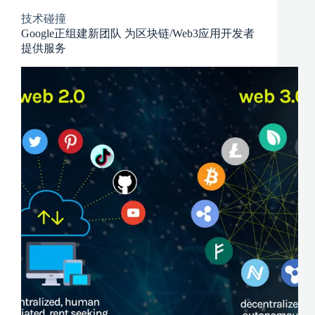
技术碰撞
Google正组建新团队 为区块链/Web3应用开发者
提供服务