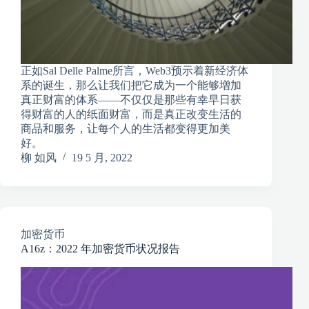
正如Sal Delle Palme所言，Web3预示着新经济体
系的诞生，那么让我们把它成为一个能够增加
真正财富的体系——不仅仅是那些有幸早日获
得财富的人的纸面财富，而是真正改变生活的
商品和服务，让每个人的生活都变得更加美
好。
柳 如风
19 5 月, 2022
加密货币
A16z：2022 年加密货币状况报告