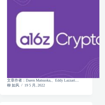
文章作者：Daren Matsuoka,、Eddy Lazzari…
柳 如风
19 5 月, 2022