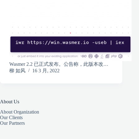
Wasmer 2.2 已正式发布。公告称，此版本改…
柳 如风
16 3 月, 2022
About Us
About Organization
Our Clients
Our Partners