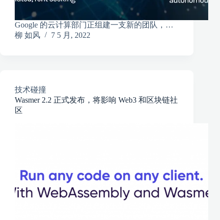
Google 的云计算部门正组建一支新的团队，…
柳 如风
7 5 月, 2022
技术碰撞
Wasmer 2.2 正式发布，将影响 Web3 和区块链社
区