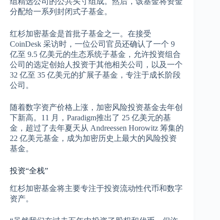
组精选公司的公共头寸组成。然后，该基金将资金
分配给一系列封闭式子基金。
红杉加密基金是首批子基金之一。在接受
CoinDesk 采访时，一位公司官员还确认了一个 9
亿至 9.5 亿美元的生态系统子基金，允许投资组合
公司的选定创始人投资于其他相关公司，以及一个
32 亿至 35 亿美元的扩展子基金，专注于成长阶段
公司。
随着数字资产价格上涨，加密风险投资基金去年创
下新高。11 月，Paradigm推出了 25 亿美元的基
金，超过了去年夏天从 Andreessen Horowitz 筹集的
22 亿美元基金，成为加密历史上最大的风险投资
基金。
投资“全栈”
红杉加密基金将主要专注于投资流动性代币和数字
资产。