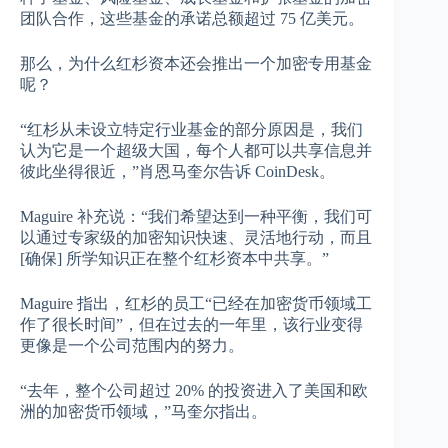
团队合作，这些基金的承诺总额超过 75 亿美元。
那么，为什么红杉资本还会推出一个加密专用基金
呢？
“红杉从未设立特定行业基金的部分原因是，我们
认为它是一个超级大国，每个人都可以共享信息并
彼此坐得很近，”肖恩马奎尔告诉 CoinDesk。
Maguire 补充说：“我们希望达到一种平衡，我们可
以通过专家级的加密知识快速、灵活地行动，而且
[确保] 所学知识正在整个红杉资本中共享。”
Maguire 指出，红杉的员工“已经在加密货币领域工
作了很长时间”，但在过去的一年里，该行业变得
更像是一个公司范围内的努力。
“去年，整个公司超过 20% 的投资进入了美国和欧
洲的加密货币领域，”马奎尔指出。