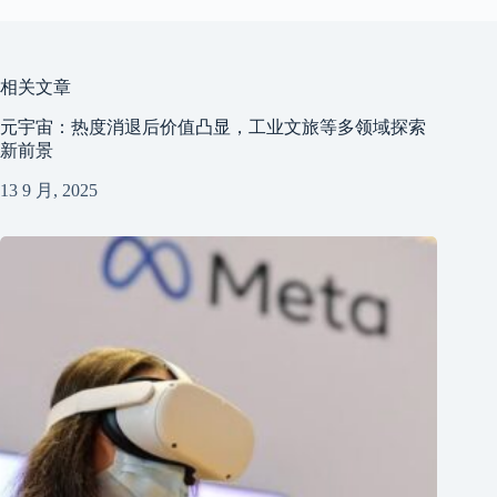
相关文章
​元宇宙：热度消退后价值凸显，工业文旅等多领域探索
新前景​
13 9 月, 2025