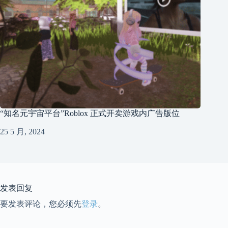
“知名元宇宙平台”Roblox 正式开卖游戏内广告版位
25 5 月, 2024
发表回复
要发表评论，您必须先
登录
。