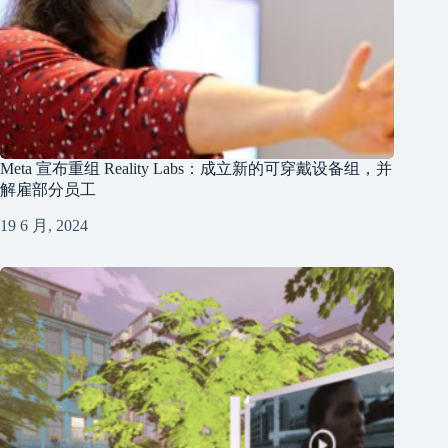
Meta 宣布重组 Reality Labs：成立新的可穿戴设备组，并
解雇部分员工
19 6 月, 2024