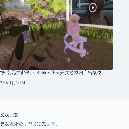
“知名元宇宙平台”Roblox 正式开卖游戏内广告版位
25 5 月, 2024
发表回复
要发表评论，您必须先
登录
。