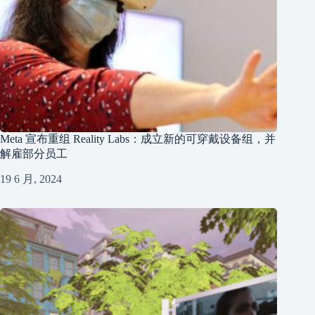
Meta 宣布重组 Reality Labs：成立新的可穿戴设备组，并
解雇部分员工
19 6 月, 2024