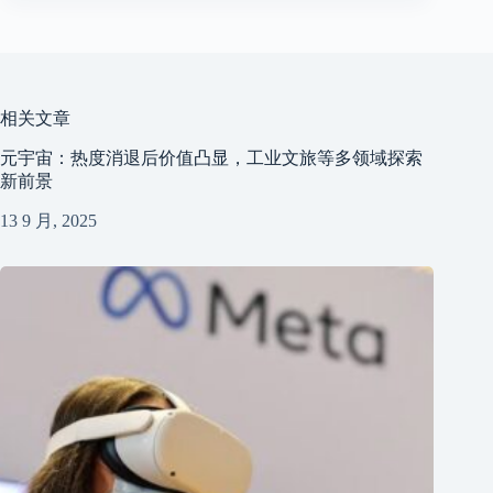
相关文章
​元宇宙：热度消退后价值凸显，工业文旅等多领域探索
新前景​
13 9 月, 2025