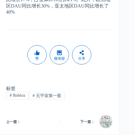
区DAU同比增长30%，亚太地区DAU同比增长了
40%
赞
微海报
分享
标签
#
Roblox
#
元宇宙第一股
上一篇：
下一篇：