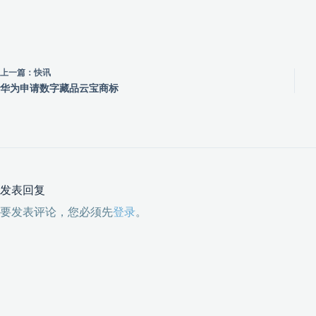
上一篇：
快讯
华为申请数字藏品云宝商标
发表回复
要发表评论，您必须先
登录
。