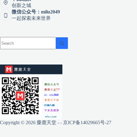
创新之城
微信公众号：milu2049
一起探索未来世界
Copyright © 2026 麋鹿天堂 - -
京ICP备14029665号-27