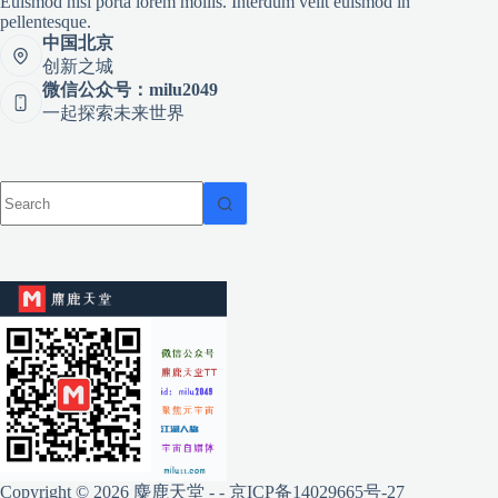
Euismod nisi porta lorem mollis. Interdum velit euismod in
pellentesque.
中国北京
创新之城
微信公众号：milu2049
一起探索未来世界
Copyright © 2026 麋鹿天堂 - -
京ICP备14029665号-27