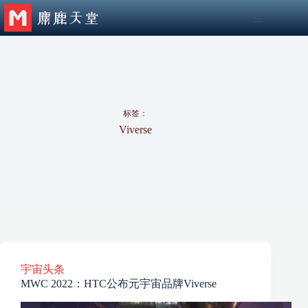
跳
至
内
容
标签：
Viverse
宇宙头条
MWC 2022：HTC公布元宇宙品牌Viverse