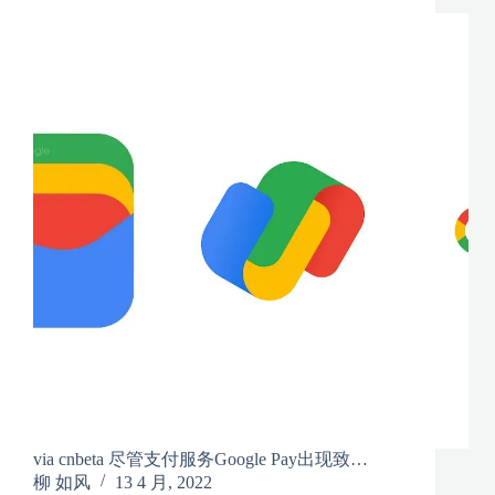
via cnbeta 尽管支付服务Google Pay出现致…
柳 如风
13 4 月, 2022