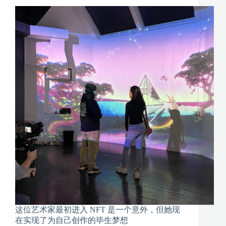
这位艺术家最初进入 NFT 是一个意外，但她现
在实现了为自己创作的毕生梦想