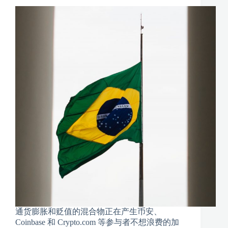
通货膨胀和贬值的混合物正在产生币安、
Coinbase 和 Crypto.com 等参与者不想浪费的加