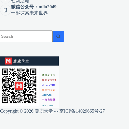
创新之城
微信公众号：milu2049
一起探索未来世界
Copyright © 2026 麋鹿天堂 - -
京ICP备14029665号-27