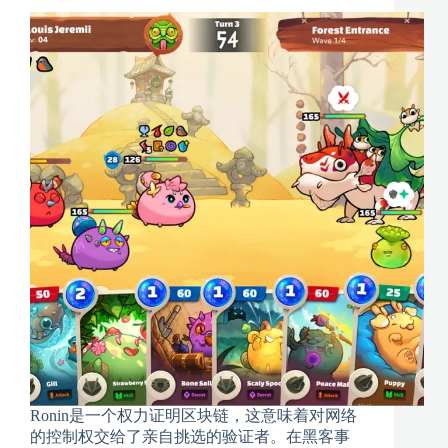
Ronin是一个权力证明区块链，这意味着对网络
的控制权交给了亲自挑选的验证者。在黑客事