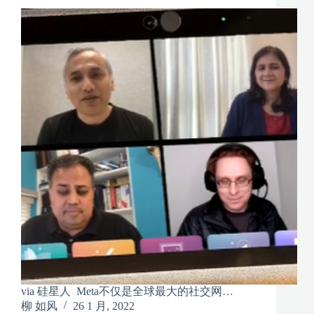
via 硅星人 Meta不仅是全球最大的社交网…
柳 如风
26 1 月, 2022