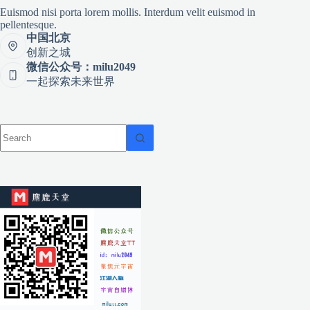
Euismod nisi porta lorem mollis. Interdum velit euismod in
pellentesque.
中国北京
创新之城
微信公众号：milu2049
一起探索未来世界