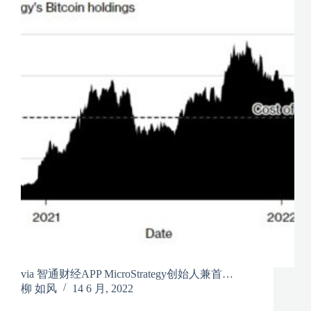
via 智通财经APP MicroStrategy创始人兼首…
柳 如风
14 6 月, 2022