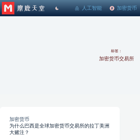
跳
人工智能
加密货币
至
内
容
标签：
加密货币交易所
加密货币
为什么巴西是全球加密货币交易所的拉丁美洲
大赌注？