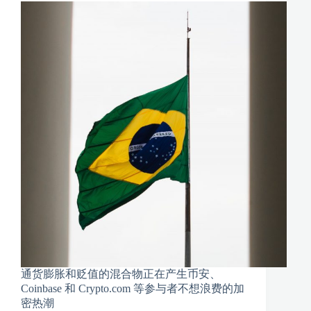
通货膨胀和贬值的混合物正在产生币安、
Coinbase 和 Crypto.com 等参与者不想浪费的加
密热潮