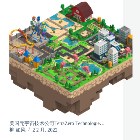
美国元宇宙技术公司TerraZero Technologie…
柳 如风
2 2 月, 2022