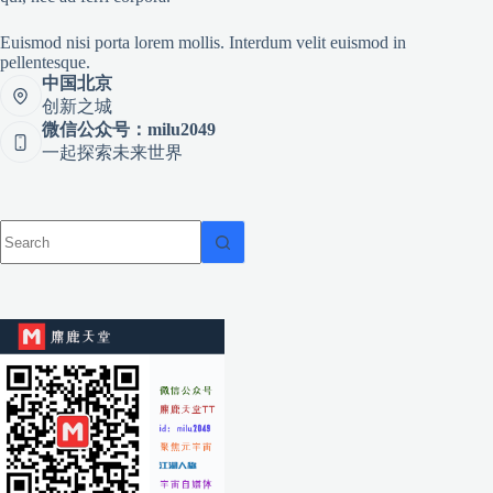
Euismod nisi porta lorem mollis. Interdum velit euismod in
pellentesque.
中国北京
创新之城
微信公众号：milu2049
一起探索未来世界